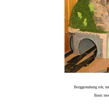
Berggestaltung roh, mi
Basic mou