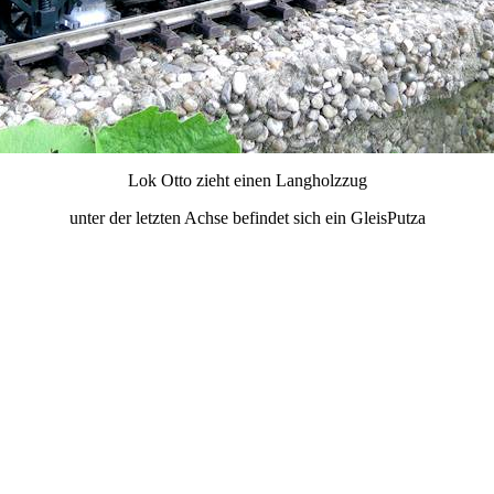
Lok Otto zieht einen Langholzzug
unter der letzten Achse befindet sich ein GleisPutza