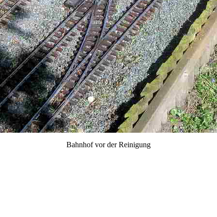
Bahnhof vor der Reinigung