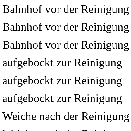
Bahnhof vor der Reinigung
Bahnhof vor der Reinigung
Bahnhof vor der Reinigung
aufgebockt zur Reinigung
aufgebockt zur Reinigung
aufgebockt zur Reinigung
Weiche nach der Reinigung