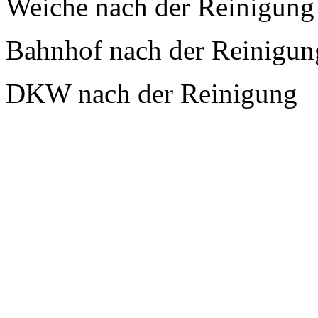
Weiche nach der Reinigung
Bahnhof nach der Reinigun
DKW nach der Reinigung