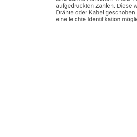
aufgedruckten Zahlen. Diese 
Drähte oder Kabel geschoben. 
eine leichte Identifikation mögli