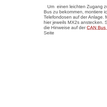
Um einen leichten Zugang 
Bus zu bekommen, montiere i
Telefondosen auf der Anlage.
hier jeweils MX2s anstecken. 
die Hinweise auf der
CAN Bus 
Seite