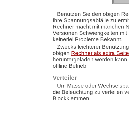
Benutzen Sie den obigen R
Ihre Spannungsabfälle zu ermit
Rechner macht mit manchen 
Versionen Schwierigkeiten mit 
keinerlei Probleme Bekannt.
Zwecks leichterer Benutzung
obigen
Rechner als extra Seite
heruntergeladen werden kann
offline Betrieb
Verteiler
Um Masse oder Wechselspa
die Beleuchtung zu verteilen 
Blockklemmen.