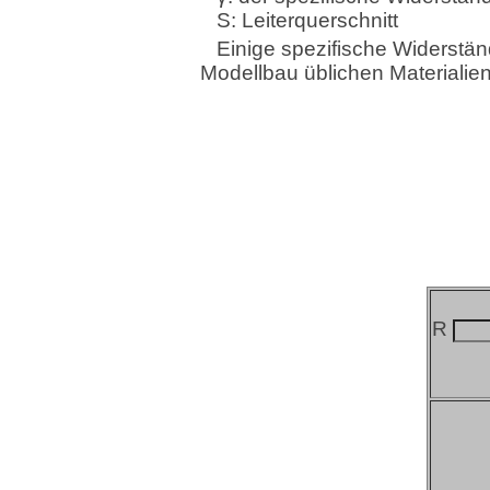
S: Leiterquerschnitt
Einige spezifische Widerstä
Modellbau üblichen Materialien
R