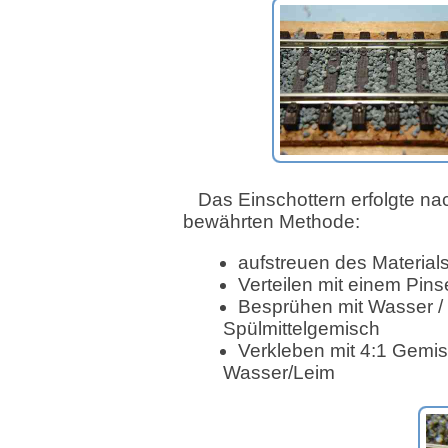
Das Einschottern erfolgte na
bewährten Methode:
aufstreuen des Material
Verteilen mit einem Pins
Besprühen mit Wasser /
Spülmittelgemisch
Verkleben mit 4:1 Gemi
Wasser/Leim