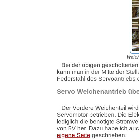
Weich
Bei der obigen geschotterte
kann man in der Mitte der Stel
Federstahl des Servoantriebs 
Servo Weichenantrieb üb
Der Vordere Weichenteil wird
Servomotor betrieben. Die Elekt
lediglich die benötigte Stromv
von 5V her. Dazu habe ich auc
eigene Seite
geschrieben.