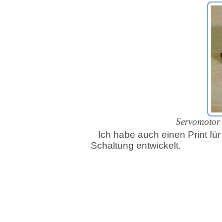
Servomotor m
Ich habe auch einen Print für
Schaltung entwickelt.