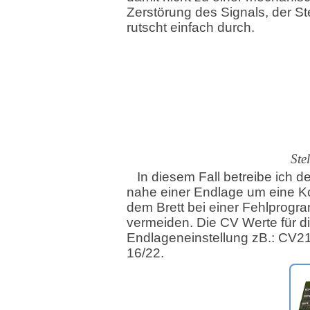
Zerstörung des Signals, der Ste
rutscht einfach durch.
Ste
In diesem Fall betreibe ich 
nahe einer Endlage um eine Kol
dem Brett bei einer Fehlprogr
vermeiden. Die CV Werte für d
Endlageneinstellung zB.: CV21
16/22.