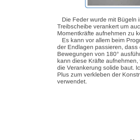
Die Feder wurde mit Bügeln i
Treibscheibe verankert um au
Momentkräfte aufnehmen zu k
Es kann vor allem beim Pro
der Endlagen passieren, dass 
Bewegungen von 180° ausführt
kann diese Kräfte aufnehmen
die Verankerung solide baut. 
Plus zum verkleben der Konstr
verwendet.