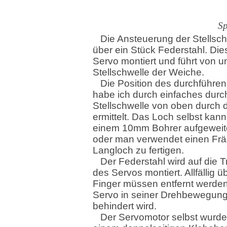
Sp
Die Ansteuerung der Stellschw
über ein Stück Federstahl. Die
Servo montiert und führt von u
Stellschwelle der Weiche.
Die Position des durchführe
habe ich durch einfaches durc
Stellschwelle von oben durch d
ermittelt. Das Loch selbst kan
einem 10mm Bohrer aufgeweit
oder man verwendet einen Frä
Langloch zu fertigen.
Der Federstahl wird auf die 
des Servos montiert. Allfällig 
Finger müssen entfernt werden
Servo in seiner Drehbewegung
behindert wird.
Der Servomotor selbst wurde 