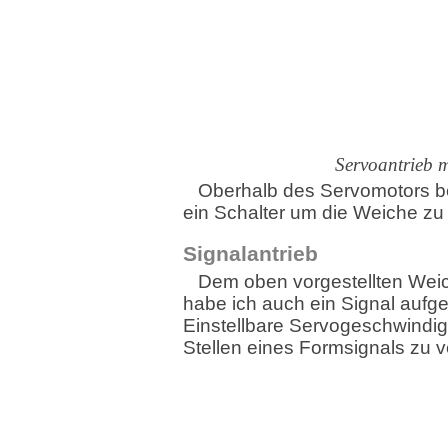
Servoantrieb m
Oberhalb des Servomotors be
ein Schalter um die Weiche zu 
Signalantrieb
Dem oben vorgestellten Weic
habe ich auch ein Signal aufge
Einstellbare Servogeschwindig
Stellen eines Formsignals zu 