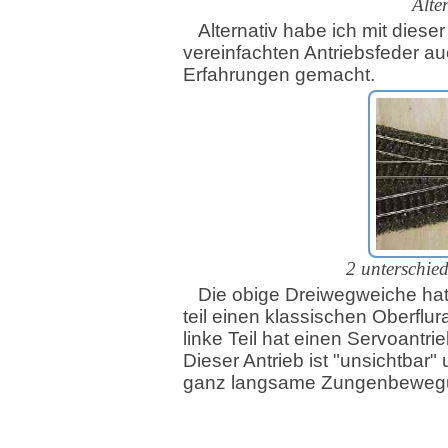
Alte
Alternativ habe ich mit dieser
vereinfachten Antriebsfeder au
Erfahrungen gemacht.
2 unterschied
Die obige Dreiwegweiche hat
teil einen klassischen Oberflur
linke Teil hat einen Servoantrie
Dieser Antrieb ist "unsichtbar" 
ganz langsame Zungenbeweg