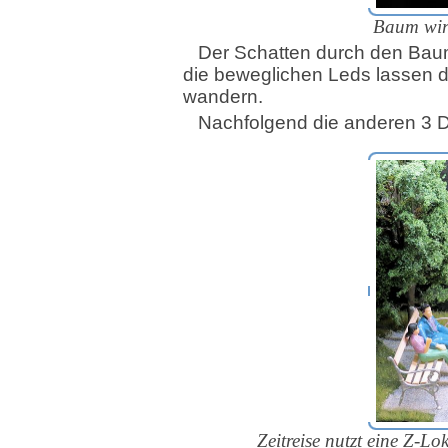
Baum wirf
Der Schatten durch den Baum 
die beweglichen Leds lassen 
wandern.
Nachfolgend die anderen 3 
Zeitreise nutzt eine Z-L