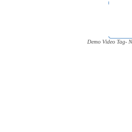
Demo Video Tag- Na