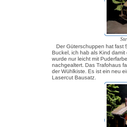
Ste
Der Güterschuppen hat fast 
Buckel, ich hab als Kind damit 
wurde nur leicht mit Puderfarb
nachgealtert. Das Trafohaus fa
der Wühlkiste. Es ist ein neu e
Lasercut Bausatz.