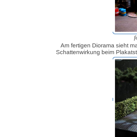
f
Am fertigen Diorama sieht m
Schattenwirkung beim Plakatst