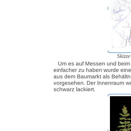
Skizz
Um es auf Messen und beim 
einfacher zu haben wurde eine
aus dem Baumarkt als Behältn
vorgesehen. Der Innenraum wu
schwarz lackiert.