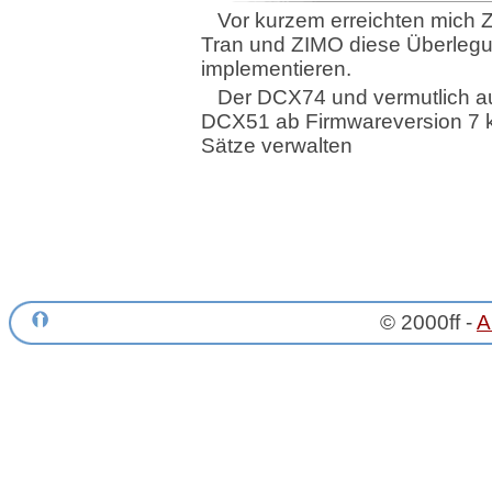
Vor kurzem erreichten mich
Tran und ZIMO diese Überleg
implementieren.
Der DCX74 und vermutlich a
DCX51 ab Firmwareversion 7 
Sätze verwalten
© 2000ff -
A