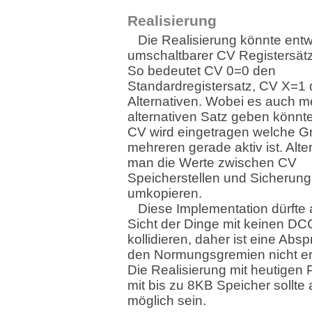
Realisierung
Die Realisierung könnte entw
umschaltbarer CV Registersätz
So bedeutet CV 0=0 den
Standardregistersatz, CV X=1
Alternativen. Wobei es auch m
alternativen Satz geben könnte
CV wird eingetragen welche G
mehreren gerade aktiv ist. Alte
man die Werte zwischen CV
Speicherstellen und Sicherung
umkopieren.
Diese Implementation dürfte
Sicht der Dinge mit keinen D
kollidieren, daher ist eine Abs
den Normungsgremien nicht erf
Die Realisierung mit heutigen
mit bis zu 8KB Speicher sollte 
möglich sein.