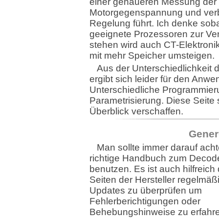
einer genaueren Messung der
Motorgegenspannung und ver
Regelung führt. Ich denke sob
geeignete Prozessoren zur Ve
stehen wird auch CT-Elektroni
mit mehr Speicher umsteigen.
Aus der Unterschiedlichkeit 
ergibt sich leider für den Anwe
Unterschiedliche Programmier
Parametrisierung. Diese Seite 
Überblick verschaffen.
Gener
Man sollte immer darauf ach
richtige Handbuch zum Decod
benutzen. Es ist auch hilfreic
Seiten der Hersteller regelmäß
Updates zu überprüfen um
Fehlerberichtigungen oder
Behebungshinweise zu erfahren