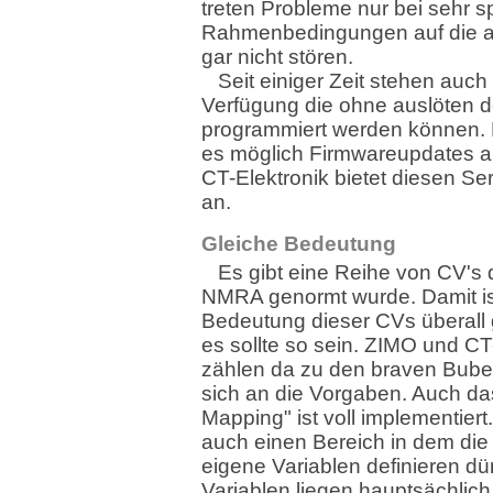
treten Probleme nur bei sehr s
Rahmenbedingungen auf die 
gar nicht stören.
Seit einiger Zeit stehen auch
Verfügung die ohne auslöten d
programmiert werden können. 
es möglich Firmwareupdates a
CT-Elektronik bietet diesen Ser
an.
Gleiche Bedeutung
Es gibt eine Reihe von CV's 
NMRA genormt wurde. Damit is
Bedeutung dieser CVs überall 
es sollte so sein. ZIMO und CT
zählen da zu den braven Bube
sich an die Vorgaben. Auch da
Mapping" ist voll implementiert
auch einen Bereich in dem die 
eigene Variablen definieren dü
Variablen liegen hauptsächlich