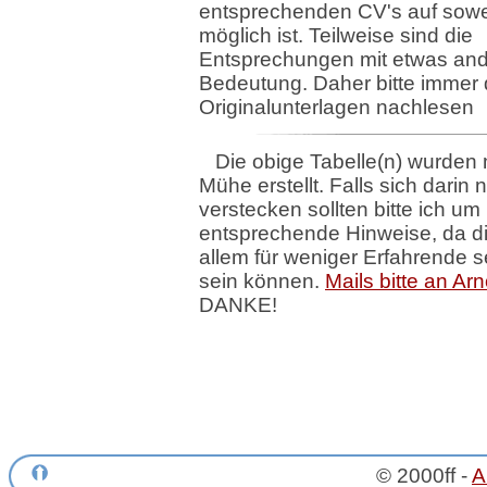
entsprechenden CV's auf sowe
möglich ist. Teilweise sind die
Entsprechungen mit etwas and
Bedeutung. Daher bitte immer 
Originalunterlagen nachlesen
Die obige Tabelle(n) wurden m
Mühe erstellt. Falls sich darin
verstecken sollten bitte ich um
entsprechende Hinweise, da d
allem für weniger Erfahrende 
sein können.
Mails bitte an Ar
DANKE!
© 2000ff -
A