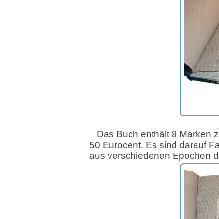
Das Buch enthält 8 Marken 
50 Eurocent. Es sind darauf F
aus verschiedenen Epochen dar