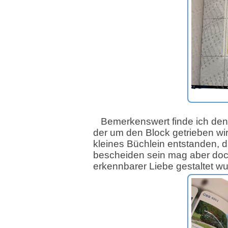
Bemerkenswert finde ich de
der um den Block getrieben wird
kleines Büchlein entstanden, 
bescheiden sein mag aber doch
erkennbarer Liebe gestaltet wu