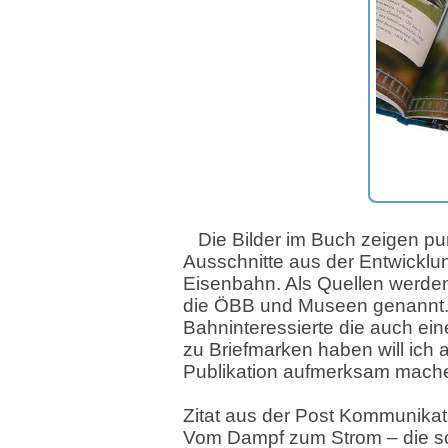
Die Bilder im Buch zeigen pu
Ausschnitte aus der Entwicklu
Eisenbahn. Als Quellen werden 
die ÖBB und Museen genannt
Bahninteressierte die auch ei
zu Briefmarken haben will ich 
Publikation aufmerksam mach
Zitat aus der Post Kommunikat
Vom Dampf zum Strom – die s