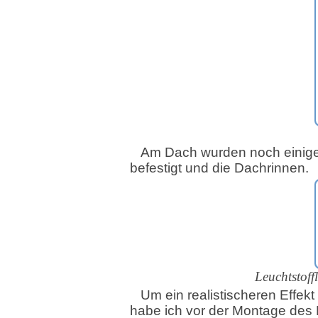
Am Dach wurden noch einige 
befestigt und die Dachrinnen.
Leuchtstoff
Um ein realistischeren Effe
habe ich vor der Montage des