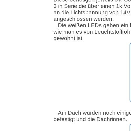
3 in Serie die über einen 1k V
an die Lichtspannung von 14V
angeschlossen werden.
Die weißen LEDs geben ein ka
wie man es von Leuchtstoffröh
gewohnt ist
Am Dach wurden noch einige 
befestigt und die Dachrinnen.