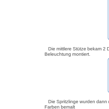
Die mittlere Stütze bekam 2 D
Beleuchtung montiert.
Die Spritzlinge wurden dann 
Farben bemalt