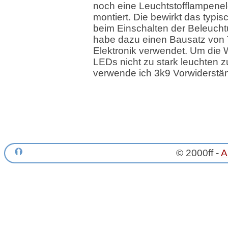
noch eine Leuchtstofflampenel
montiert. Die bewirkt das typis
beim Einschalten der Beleucht
habe dazu einen Bausatz von
Elektronik verwendet. Um die
LEDs nicht zu stark leuchten z
verwende ich 3k9 Vorwiderstä
© 2000ff -
A