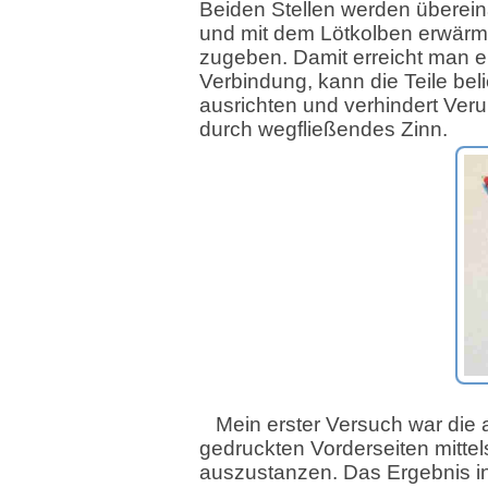
Beiden Stellen werden überein
und mit dem Lötkolben erwärmt
zugeben. Damit erreicht man e
Verbindung, kann die Teile beli
ausrichten und verhindert Ver
durch wegfließendes Zinn.
Mein erster Versuch war die 
gedruckten Vorderseiten mitte
auszustanzen. Das Ergebnis in