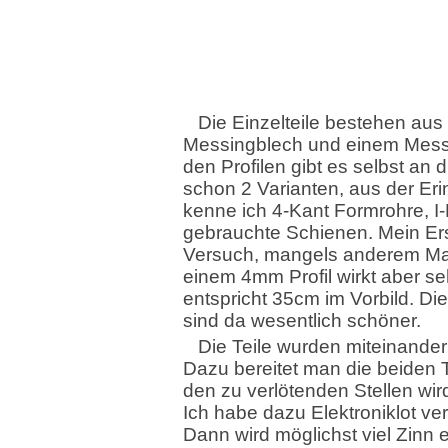
Die Einzelteile bestehen aus
Messingblech und einem Messin
den Profilen gibt es selbst an d
schon 2 Varianten, aus der Er
kenne ich 4-Kant Formrohre, I-
gebrauchte Schienen. Mein Er
Versuch, mangels anderem Mate
einem 4mm Profil wirkt aber se
entspricht 35cm im Vorbild. Di
sind da wesentlich schöner.
Die Teile wurden miteinander 
Dazu bereitet man die beiden T
den zu verlötenden Stellen wird
Ich habe dazu Elektroniklot ve
Dann wird möglichst viel Zinn e