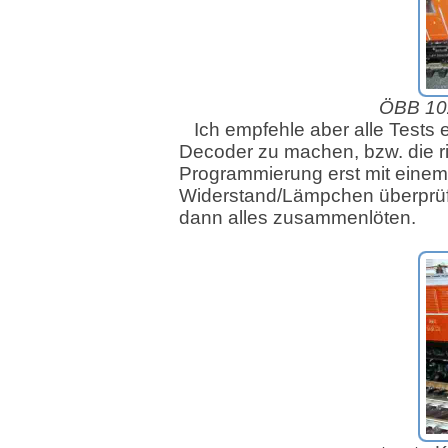
ÖBB 102
Ich empfehle aber alle Tests 
Decoder zu machen, bzw. die ri
Programmierung erst mit einem
Widerstand/Lämpchen überprüf
dann alles zusammenlöten.