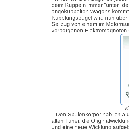
beim Kuppeln immer "unter" de
angekuppelten Wagons kommt.
Kupplungsbügel wird nun über
Seilzug von einem im Motorra
verborgenen Elektromagneten
K
Den Spulenkörper hab ich a
alten Tuner, die Originalwicklu
und eine neue Wicklung aufgeb