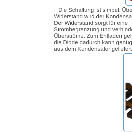
Die Schaltung ist simpel. Üb
Widerstand wird der Kondensa
Der Widerstand sorgt für eine
Strombegrenzung und verhind
Überströme. Zum Entladen geh
die Diode dadurch kann genü
aus dem Kondensator geliefert