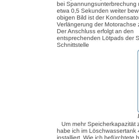
bei Spannungsunterbrechung 
etwa 0,5 Sekunden weiter bew
obigen Bild ist der Kondensator
Verlängerung der Motorachse
Der Anschluss erfolgt an den
entsprechenden Lötpads der 
Schnittstelle
Um mehr Speicherkapazität 
habe ich im Löschwassertank
installiert. Wie ich befürchtete 