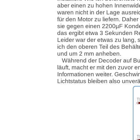
aber einen zu hohen Innenwid
waren nicht in der Lage ausre
für den Motor zu liefern. Daher
sie gegen einen 2200µF Konde
das ergibt etwa 3 Sekunden Re
Leider war der etwas zu lang,
ich den oberen Teil des Behäl
und um 2 mm anheben.
Während der Decoder auf Bu
läuft, macht er mit den zuvor
Informationen weiter. Geschwi
Lichtstatus bleiben also unverä