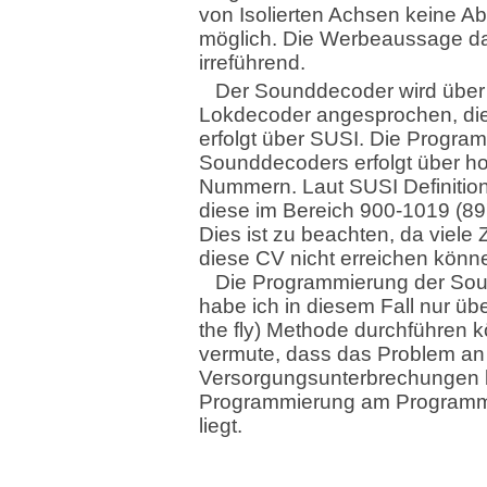
von Isolierten Achsen keine 
möglich. Die Werbeaussage d
irreführend.
Der Sounddecoder wird über
Lokdecoder angesprochen, di
erfolgt über SUSI. Die Progra
Sounddecoders erfolgt über h
Nummern. Laut SUSI Definition
diese im Bereich 900-1019 (89
Dies ist zu beachten, da viele 
diese CV nicht erreichen könn
Die Programmierung der So
habe ich in diesem Fall nur ü
the fly) Methode durchführen k
vermute, dass das Problem an
Versorgungsunterbrechungen 
Programmierung am Programmi
liegt.