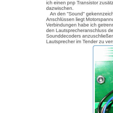
ich einen pnp Transistor zusätz
dazwischen.
An den "Sound" gekennzeic
Anschlüssen liegt Motorspann
Verbindungen habe ich getrenn
den Lautsprecheranschluss de
Sounddecoders anzuschließe
Lautsprecher im Tender zu ver