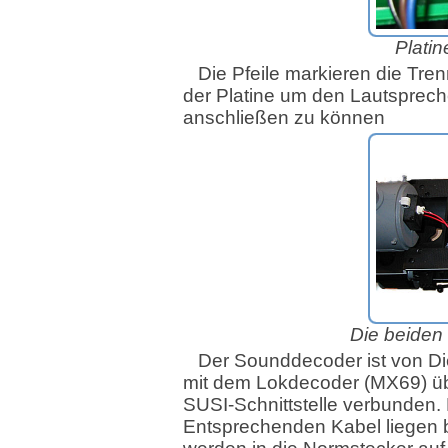
Platin
Die Pfeile markieren die Tre
der Platine um den Lautsprech
anschließen zu können
Die beiden
Der Sounddecoder ist von Die
mit dem Lokdecoder (MX69) üb
SUSI-Schnittstelle verbunden.
Entsprechenden Kabel liegen 