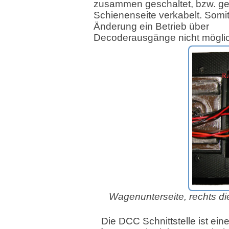
zusammen geschaltet, bzw. g
Schienenseite verkabelt. Somit
Änderung ein Betrieb über
Decoderausgänge nicht mögli
Wagenunterseite, rechts 
Die DCC Schnittstelle ist ein