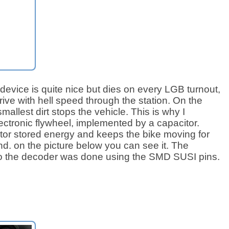
device is quite nice but dies on every LGB turnout,
ive with hell speed through the station. On the
mallest dirt stops the vehicle. This is why I
lectronic flywheel, implemented by a capacitor.
tor stored energy and keeps the bike moving for
d. on the picture below you can see it. The
o the decoder was done using the SMD SUSI pins.