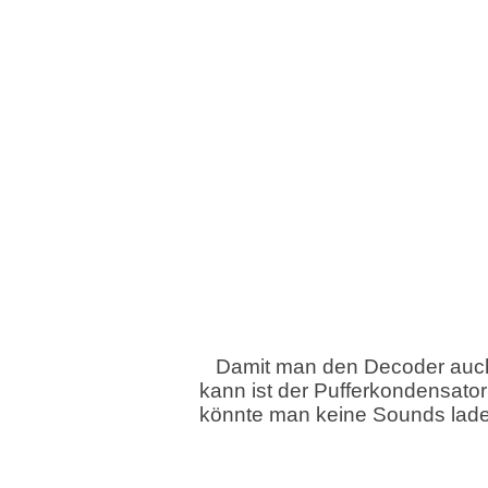
Damit man den Decoder auch
kann ist der Pufferkondensator
könnte man keine Sounds lad