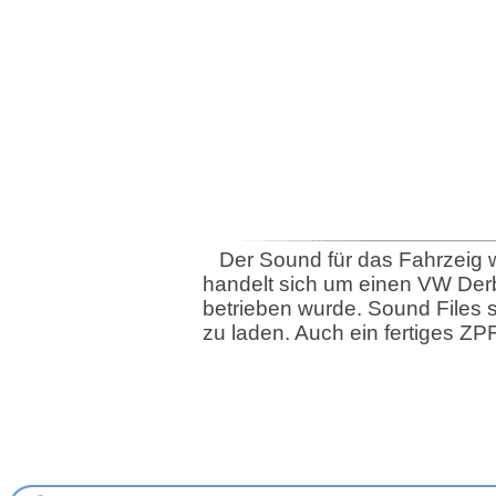
Der Sound für das Fahrzeig 
handelt sich um einen VW Derby
betrieben wurde. Sound Files 
zu laden. Auch ein fertiges ZPF 