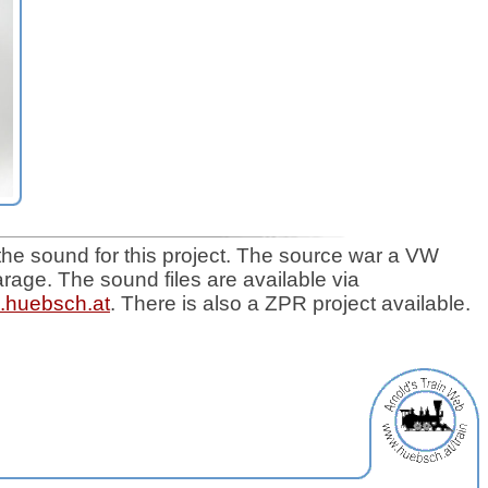
the sound for this project. The source war a VW
rage. The sound files are available via
s.huebsch.at
. There is also a ZPR project available.