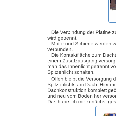
Die Verbindung der Platine 
wird getrennt.
Motor und Schiene werden wi
verbunden.
Die Kontaktfläche zum Dacht 
einem Zusatzausgang versorgt
man das Innenlicht getrennt v
Spitzenlicht schalten.
Offen bleibt die Versorgung d
Spitzenlichts am Dach. Hier m
Dachkonstruktion komplett geö
und neu vom Boden her versor
Das habe ich mir zunächst ges