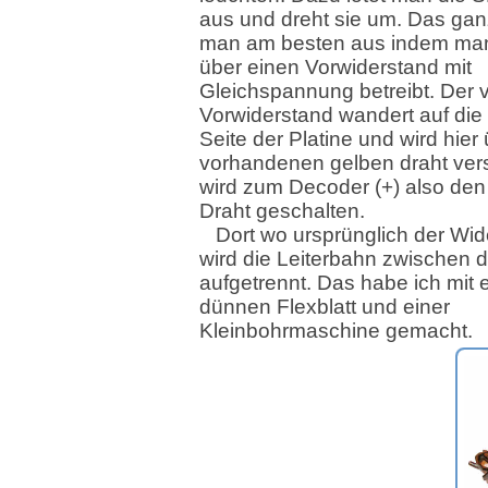
aus und dreht sie um. Das gan
man am besten aus indem ma
über einen Vorwiderstand mit
Gleichspannung betreibt. Der
Vorwiderstand wandert auf die
Seite der Platine und wird hier
vorhandenen gelben draht vers
wird zum Decoder (+) also den
Draht geschalten.
Dort wo ursprünglich der Wid
wird die Leiterbahn zwischen 
aufgetrennt. Das habe ich mit
dünnen Flexblatt und einer
Kleinbohrmaschine gemacht.