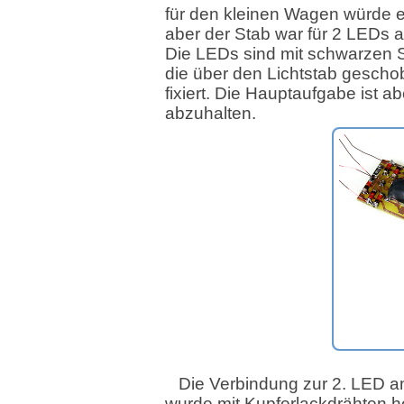
für den kleinen Wagen würde e
aber der Stab war für 2 LEDs a
Die LEDs sind mit schwarzen
die über den Lichtstab gesch
fixiert. Die Hauptaufgabe ist ab
abzuhalten.
Die Verbindung zur 2. LED 
wurde mit Kupferlackdrähten he