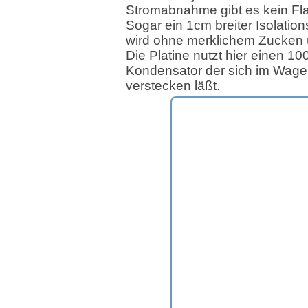
Stromabnahme gibt es kein Fl
Sogar ein 1cm breiter Isolation
wird ohne merklichem Zucken 
Die Platine nutzt hier einen 1
Kondensator der sich im Wag
verstecken läßt.