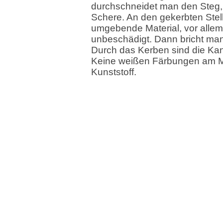
durchschneidet man den Steg,
Schere. An den gekerbten Stell
umgebende Material, vor allem 
unbeschädigt. Dann bricht man
Durch das Kerben sind die Kan
Keine weißen Färbungen am M
Kunststoff.