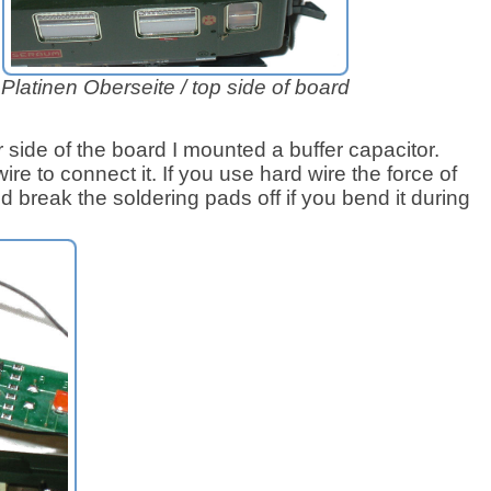
Platinen Oberseite /
top side of board
r side of the board I mounted a buffer capacitor.
wire to connect it. If you use hard wire the force of
d break the soldering pads off if you bend it during