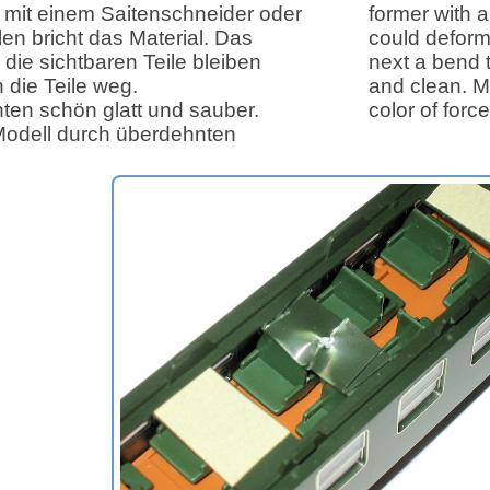
 mit einem Saitenschneider oder
former with a
en bricht das Material. Das
could deform
die sichtbaren Teile bleiben
next a bend 
 die Teile weg.
and clean. M
ten schön glatt und sauber.
color of force
odell durch überdehnten