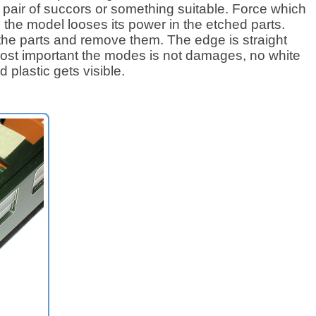
 pair of succors or something suitable. Force which
 the model looses its power in the etched parts.
the parts and remove them. The edge is straight
ost important the modes is not damages, no white
d plastic gets visible.