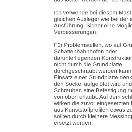
Ich verwende bei diesem Mast
gleichen Ausleger wie bei der 
Ausführung. Sicher eine Möglic
Verbesserungen.
Für Problemstellen, wo auf Gr
Schattenbahnhöfen oder
darunterliegenden Konstruktio
nicht durch die Grundplatte
durchgeschraubt werden kann, 
Einsatz einer Grundplatte denk
den Sockel aufgelötet wird und 
Schrauben eine Befestigung d
von oben erlaubt. Auf dem sc
wirken die zuvor eingesetzten
aus Kunststoffprofilen etwas z
sollten durch kleinere Messingp
ersetzt werden.