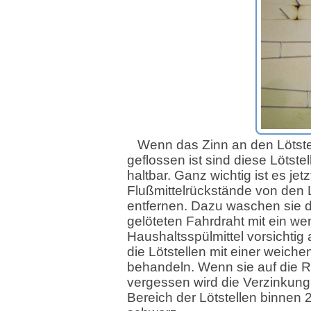
Wenn das Zinn an den Lötste
geflossen ist sind diese Lötstel
haltbar. Ganz wichtig ist es jetz
Flußmittelrückstände von den L
entfernen. Dazu waschen sie d
gelöteten Fahrdraht mit ein we
Haushaltsspülmittel vorsichtig 
die Lötstellen mit einer weiche
behandeln. Wenn sie auf die 
vergessen wird die Verzinkun
Bereich der Lötstellen binnen