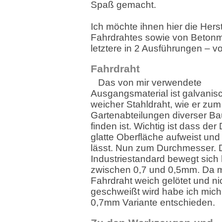
Spaß gemacht.
Ich möchte ihnen hier die Hers
Fahrdrahtes sowie von Beton
letztere in 2 Ausführungen – vo
Fahrdraht
Das von mir verwendete
Ausgangsmaterial ist galvanisc
weicher Stahldraht, wie er zum 
Gartenabteilungen diverser B
finden ist. Wichtig ist dass der
glatte Oberfläche aufweist un
lässt. Nun zum Durchmesser. 
Industriestandard bewegt sich 
zwischen 0,7 und 0,5mm. Da 
Fahrdraht weich gelötet und ni
geschweißt wird habe ich mich 
0,7mm Variante entschieden.