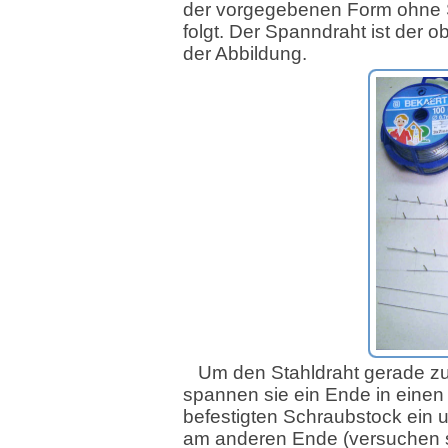
der vorgegebenen Form ohne
folgt. Der Spanndraht ist der o
der Abbildung.
Um den Stahldraht gerade zu
spannen sie ein Ende in einen
befestigten Schraubstock ein 
am anderen Ende (versuchen 