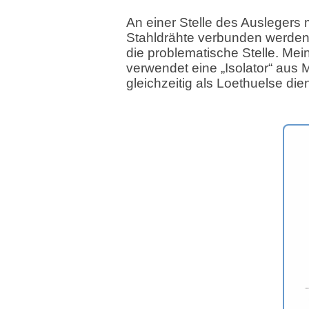
An einer Stelle des Auslegers
Stahldrähte verbunden werden 
die problematische Stelle. Me
verwendet eine „Isolator“ aus 
gleichzeitig als Loethuelse dien