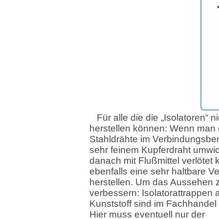
Für alle die die „Isolatoren“ n
herstellen können: Wenn man 
Stahldrähte im Verbindungsber
sehr feinem Kupferdraht umwic
danach mit Flußmittel verlötet
ebenfalls eine sehr haltbare V
herstellen. Um das Aussehen 
verbessern: Isolatorattrappen 
Kunststoff sind im Fachhandel e
Hier muss eventuell nur der