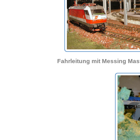
Fahrleitung mit Messing Mas