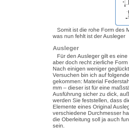
Somit ist die rohe Form des M
was nun fehlt ist der Ausleger
Ausleger
Für den Ausleger gilt es eine
aber doch recht zierliche Form 
Nach einigen weniger geglück
Versuchen bin ich auf folgend
gekommen: Material Federstah
mm – dieser ist für eine maßst
Ausführung sicher zu dick, a
werden Sie feststellen, dass d
Elemente eines Original Ausleg
verschiedene Durchmesser ha
die Oberleitung soll ja auch fu
sein.