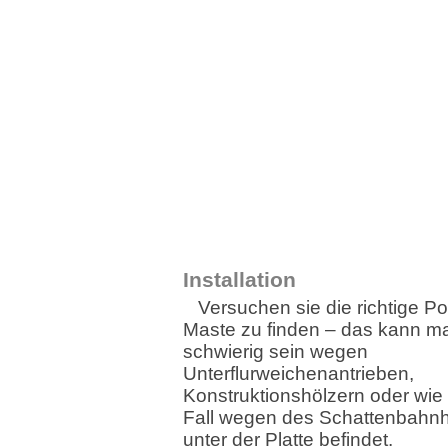
Installation
Versuchen sie die richtige Pos
Maste zu finden – das kann 
schwierig sein wegen
Unterflurweichenantrieben,
Konstruktionshölzern oder wie
Fall wegen des Schattenbahnh
unter der Platte befindet.