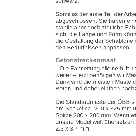
schwarz.
Somit ist der erste Teil der Arbe
abgeschlossen. Sie haben ein
stabile aber doch zierliche Fah
sich, die Länge und Form könn
die Gestaltung der Schablonen 
den Bedürfnissen anpassen.
Betonstreckenmast
Die Fahrleitung alleine hilft 
weiter – jetzt benötigen wir Mas
Dank sind die meisten Maste 
Beton und daher einfach nachz
Die Standardmaste der ÖBB sin
am Sockel ca. 200 x 325 mm u
Spitze 200 x 200 mm. Wenn wi
unsere Modellwelt übersetzen 
2,3 x 3,7 mm.