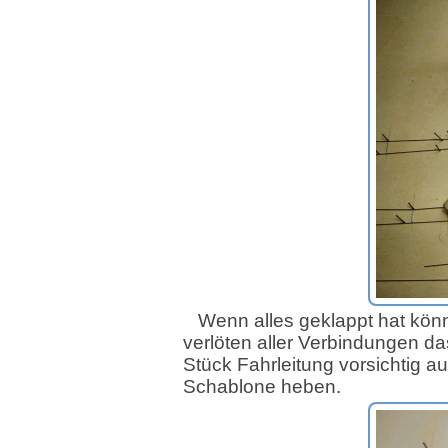
Wenn alles geklappt hat kön
verlöten aller Verbindungen da
Stück Fahrleitung vorsichtig a
Schablone heben.