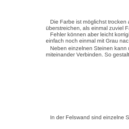
Die Farbe ist möglichst trocken 
überstreichen, als einmal zuviel 
Fehler können aber leicht korrigi
einfach noch einmal mit Grau nac
Neben einzelnen Steinen kann
miteinander Verbinden. So gesta
In der Felswand sind einzelne 