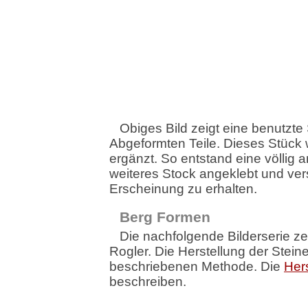
Obiges Bild zeigt eine benutzte 
Abgeformten Teile. Dieses Stück 
ergänzt. So entstand eine völlig
weiteres Stock angeklebt und ver
Erscheinung zu erhalten.
Berg Formen
Die nachfolgende Bilderserie ze
Rogler. Die Herstellung der Stei
beschriebenen Methode. Die
Her
beschreiben.