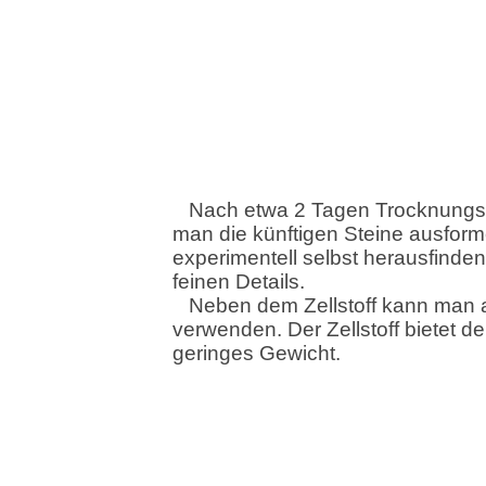
Nach etwa 2 Tagen Trocknungsz
man die künftigen Steine ausform
experimentell selbst herausfinden
feinen Details.
Neben dem Zellstoff kann man a
verwenden. Der Zellstoff bietet de
geringes Gewicht.