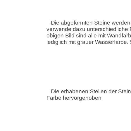
Die abgeformten Steine werden 
verwende dazu unterschiedliche F
obigen Bild sind alle mit Wandfarb
lediglich mit grauer Wasserfarbe.
Die erhabenen Stellen der Stei
Farbe hervorgehoben