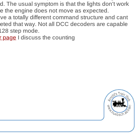
d. The usual symptom is that the lights don't work
e the engine does not move as expected.
ve a totally different command structure and cant
reted that way. Not all DCC decoders are capable
 128 step mode.
r page
I discuss the counting