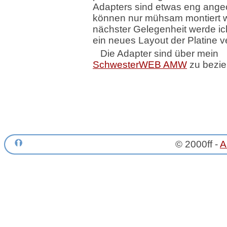
Adapters sind etwas eng ange
können nur mühsam montiert w
nächster Gelegenheit werde ic
ein neues Layout der Platine v
Die Adapter sind über mein
SchwesterWEB AMW
zu bezi
© 2000ff -
A