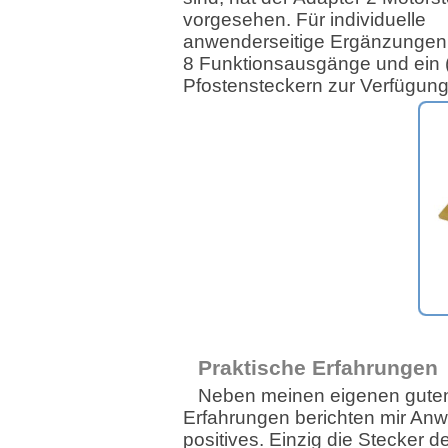
vorgesehen. Für individuelle
anwenderseitige Ergänzungen 
8 Funktionsausgänge und ein (
Pfostensteckern zur Verfügung
Praktische Erfahrungen
Neben meinen eigenen gute
Erfahrungen berichten mir Anw
positives. Einzig die Stecker 