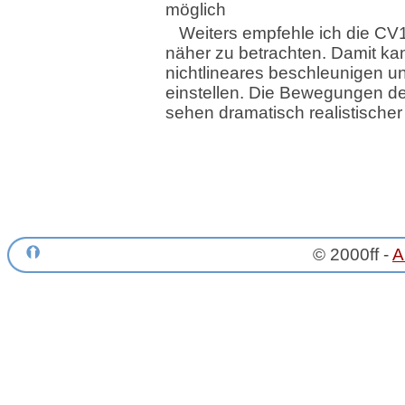
möglich
Weiters empfehle ich die CV
näher zu betrachten. Damit ka
nichtlineares beschleunigen 
einstellen. Die Bewegungen de
sehen dramatisch realistischer
© 2000ff -
A