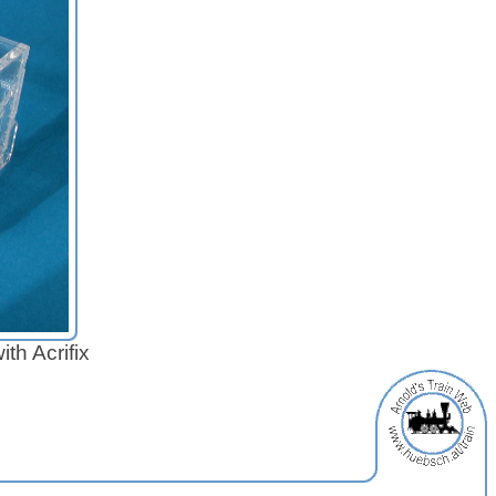
ith Acrifix