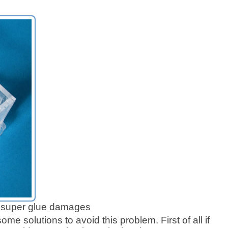
th super glue damages
ome solutions to avoid this problem. First of all if