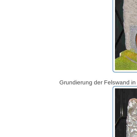
Grundierung der Felswand in