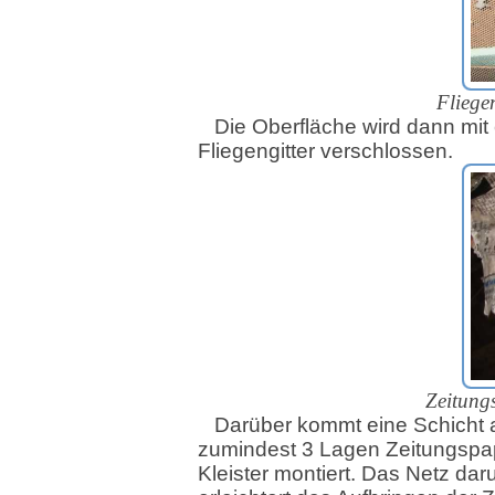
Fliegen
Die Oberfläche wird dann mit
Fliegengitter verschlossen.
Zeitungs
Darüber kommt eine Schicht 
zumindest 3 Lagen Zeitungspap
Kleister montiert. Das Netz dar