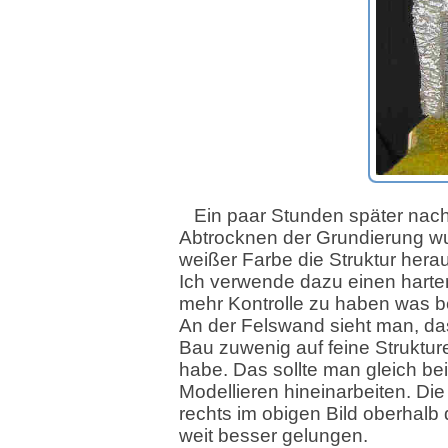
Ein paar Stunden später nac
Abtrocknen der Grundierung wu
weißer Farbe die Struktur herau
Ich verwende dazu einen harte
mehr Kontrolle zu haben was b
An der Felswand sieht man, da
Bau zuwenig auf feine Struktur
habe. Das sollte man gleich be
Modellieren hineinarbeiten. Di
rechts im obigen Bild oberhalb 
weit besser gelungen.