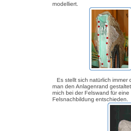
modelliert.
Es stellt sich natürlich immer
man den Anlagenrand gestaltet
mich bei der Felswand für eine
Felsnachbildung entschieden.