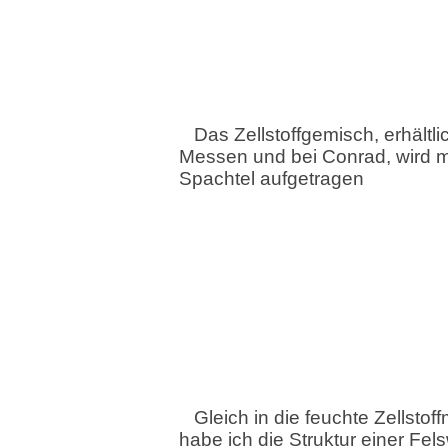
Das Zellstoffgemisch, erhältli
Messen und bei Conrad, wird mi
Spachtel aufgetragen
Gleich in die feuchte Zellsto
habe ich die Struktur einer Fe