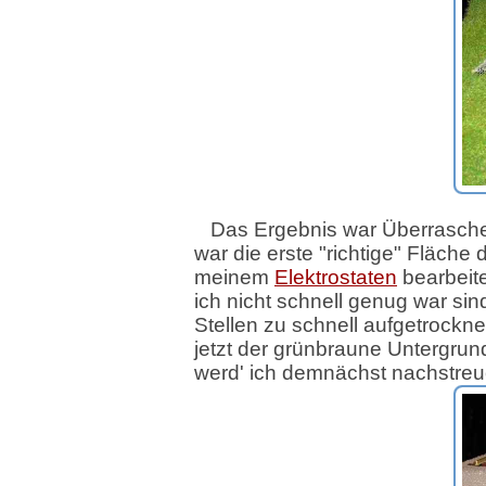
Das Ergebnis war Überrasche
war die erste "richtige" Fläche d
meinem
Elektrostaten
bearbeit
ich nicht schnell genug war sin
Stellen zu schnell aufgetrockne
jetzt der grünbraune Untergrun
werd' ich demnächst nachstreu