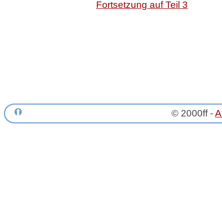
Fortsetzung auf Teil 3
© 2000ff -
A