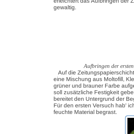
erleichtert das Aufbringen der 
gewaltig.
Aufbringen der ersten
Auf die Zeitungspapierschich
eine Mischung aus Moltofill, Kle
grüner und brauner Farbe aufg
soll zusätzliche Festigkeit geb
bereitet den Untergrund der Be
Für den ersten Versuch hab' ic
feuchte Material begrast.