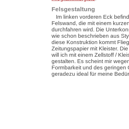
Felsgestaltung
Im linken vorderen Eck befind
Felswand, die mit einem kurze
durchfahren wird. Die Unterkons
wie schon beschrieben aus Sty
diese Konstruktion kommt Flieg
Zeitungspapier mit Kleister. Di
will ich mit einem Zellstoff / Kl
gestalten. Es scheint mir wege
Formbarkeit und des geringen
geradezu ideal für meine Bedür