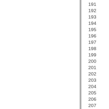
191
192
193
194
195
196
197
198
199
200
201
202
203
204
205
206
207