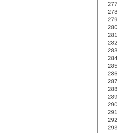
277
278
279
280
281
282
283
284
285
286
287
288
289
290
291
292
293