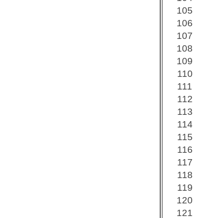
105
106
107
108
109
110
111
112
113
114
115
116
117
118
119
120
121