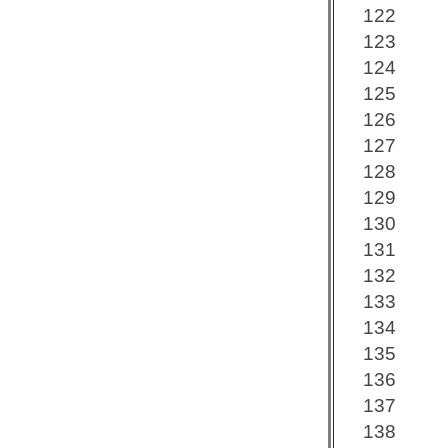
122
123
124
125
126
127
128
129
130
131
132
133
134
135
136
137
138