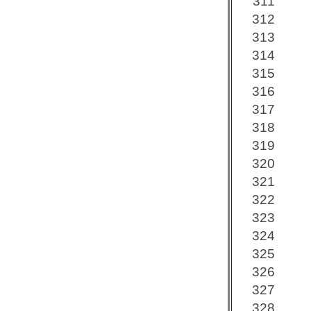
311
312
313
314
315
316
317
318
319
320
321
322
323
324
325
326
327
328