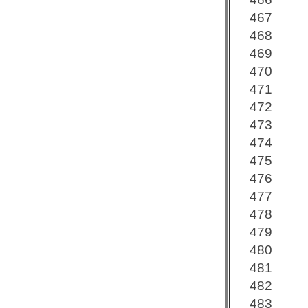
467
468
469
470
471
472
473
474
475
476
477
478
479
480
481
482
483