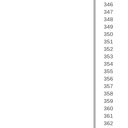
346
347
348
349
350
351
352
353
354
355
356
357
358
359
360
361
362