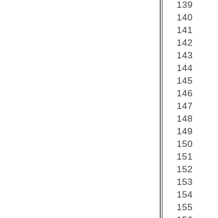
139
140
141
142
143
144
145
146
147
148
149
150
151
152
153
154
155