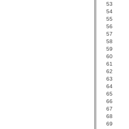
53
54
55
56
57
58
59
60
61
62
63
64
65
66
67
68
69