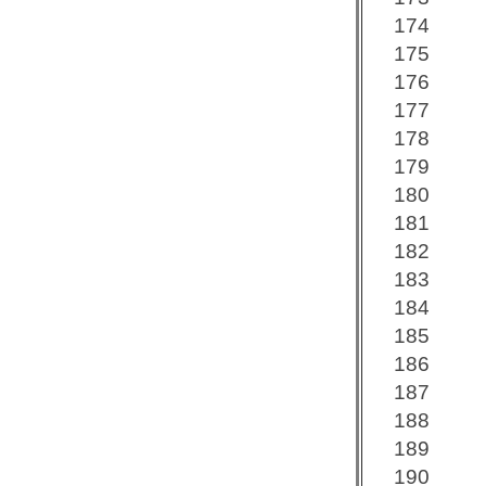
174
175
176
177
178
179
180
181
182
183
184
185
186
187
188
189
190