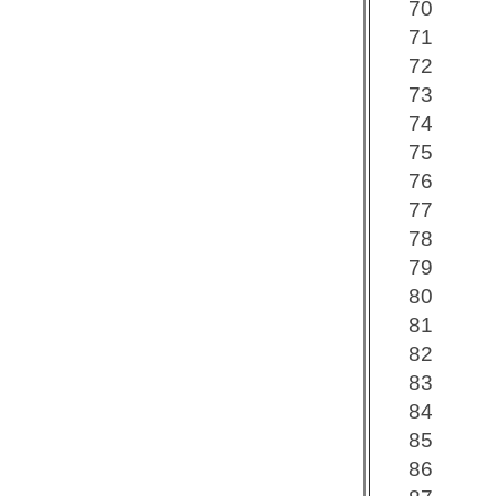
70
71
72
73
74
75
76
77
78
79
80
81
82
83
84
85
86