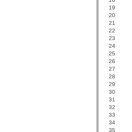
19
20
21
22
23
24
25
26
27
28
29
30
31
32
33
34
35