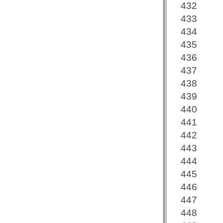
432
433
434
435
436
437
438
439
440
441
442
443
444
445
446
447
448