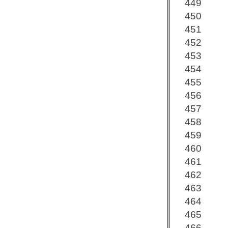
449
450
451
452
453
454
455
456
457
458
459
460
461
462
463
464
465
466