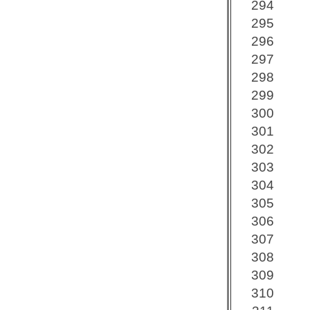
294
295
296
297
298
299
300
301
302
303
304
305
306
307
308
309
310