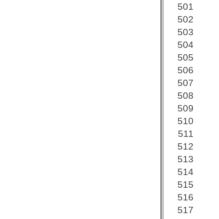
501
502
503
504
505
506
507
508
509
510
511
512
513
514
515
516
517