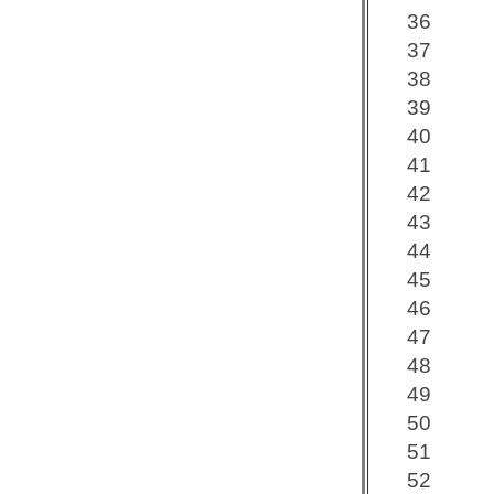
36
37
38
39
40
41
42
43
44
45
46
47
48
49
50
51
52