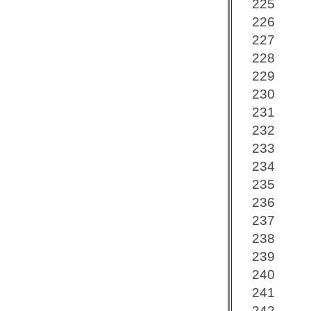
225
226
227
228
229
230
231
232
233
234
235
236
237
238
239
240
241
242