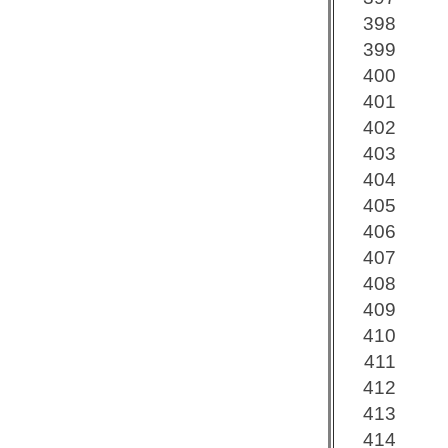
398
399
400
401
402
403
404
405
406
407
408
409
410
411
412
413
414