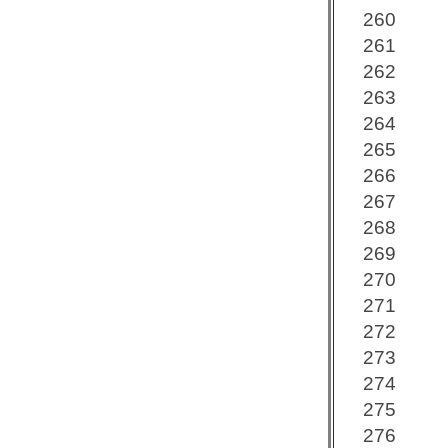
260
261
262
263
264
265
266
267
268
269
270
271
272
273
274
275
276