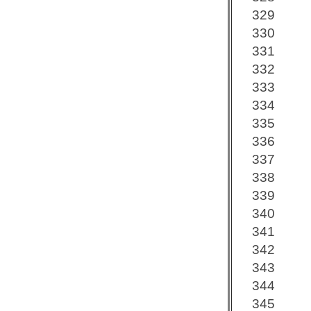
329
330
331
332
333
334
335
336
337
338
339
340
341
342
343
344
345