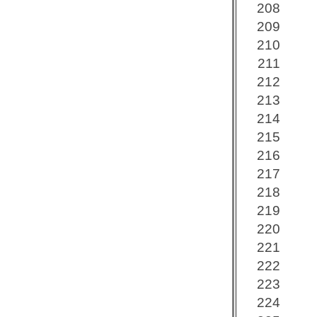
208
209
210
211
212
213
214
215
216
217
218
219
220
221
222
223
224