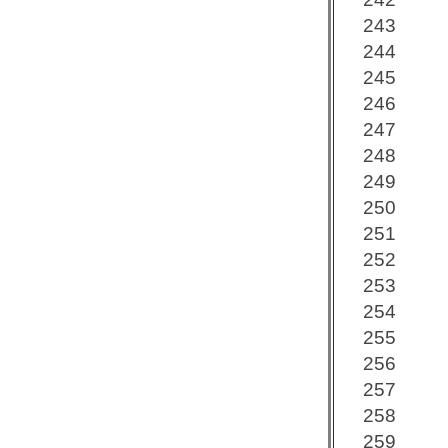
243
244
245
246
247
248
249
250
251
252
253
254
255
256
257
258
259