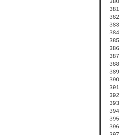
380
381
382
383
384
385
386
387
388
389
390
391
392
393
394
395
396
397