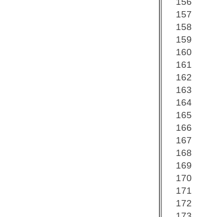
156
157
158
159
160
161
162
163
164
165
166
167
168
169
170
171
172
173