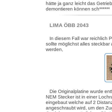
hätte ja ganz leicht das Getrie
demontieren können sch******
LIMA ÖBB 2043
In diesem Fall war reichlich P
sollte möglichst alles steckbar
werden,
Die Originalplatine wurde ent
NEM Stecker ist in einer Lochra
eingebaut welche auf 2 Distan
angeschraubt wird, um den Z