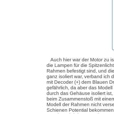
Auch hier war der Motor zu is
die Lampen für die Spitzenlicht
Rahmen befestigt sind, und die
ganz isoliert war, verband ic
mit Decoder (+) dem Blauen Dra
gefährlich, da aber das Model
durch das Gehäuse isoliert ist
beim Zusammenstoß mit eine
Modell der Rahmen nicht verse
Schienen Potential bekommen