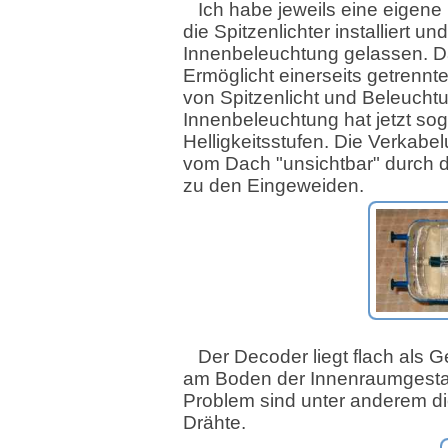
Ich habe jeweils eine eigene
die Spitzenlichter installiert und
Innenbeleuchtung gelassen. 
Ermöglicht einerseits getrennt
von Spitzenlicht und Beleucht
Innenbeleuchtung hat jetzt sog
Helligkeitsstufen. Die Verkabel
vom Dach "unsichtbar" durch di
zu den Eingeweiden.
Der Decoder liegt flach als 
am Boden der Innenraumgesta
Problem sind unter anderem di
Drähte.