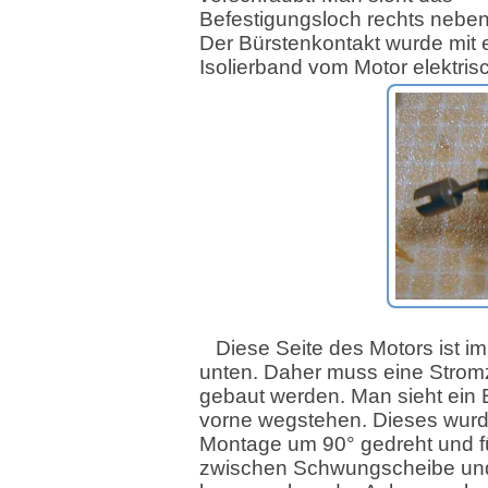
Befestigungsloch rechts neben
Der Bürstenkontakt wurde mit
Isolierband vom Motor elektrisc
Diese Seite des Motors ist i
unten. Daher muss eine Strom
gebaut werden. Man sieht ein
vorne wegstehen. Dieses wurd
Montage um 90° gedreht und f
zwischen Schwungscheibe un