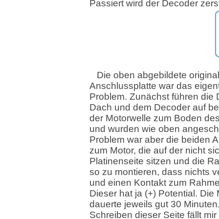
Passiert wird der Decoder zerst
Die oben abgebildete origina
Anschlussplatte war das eigent
Problem. Zunächst führen die
Dach und dem Decoder auf be
der Motorwelle zum Boden des
und wurden wie oben angesch
Problem war aber die beiden 
zum Motor, die auf der nicht si
Platinenseite sitzen und die Ra
so zu montieren, dass nichts v
und einen Kontakt zum Rahmen 
Dieser hat ja (+) Potential. Di
dauerte jeweils gut 30 Minuten
Schreiben dieser Seite fällt mi