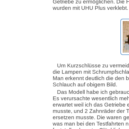
Getriebe zu ermöglichen. Die 
wurden mit UHU Plus verklebt.
Um Kurzschlüsse zu vermei
die Lampen mit Schrumpfschlau
Man erkennt deutlich die den 
Schlauch auf obigem Bild.
Das Modell habe ich gebrauc
Es verursachte wesentlich mehr
erwartet weil ich das Getriebe e
musste, und 2 Zahnräder der 
ersetzen musste. Die waren g
was man bei den Testfahrten n