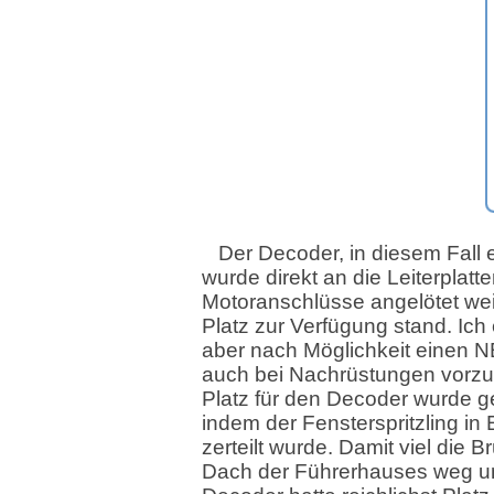
Der Decoder, in diesem Fall
wurde direkt an die Leiterplatt
Motoranschlüsse angelötet wei
Platz zur Verfügung stand. Ich
aber nach Möglichkeit einen 
auch bei Nachrüstungen vorz
Platz für den Decoder wurde g
indem der Fensterspritzling in E
zerteilt wurde. Damit viel die B
Dach der Führerhauses weg u