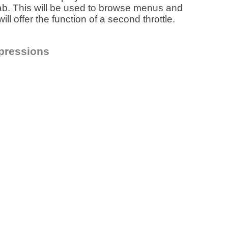
cab. This will be used to browse menus and
will offer the function of a second throttle.
mpressions