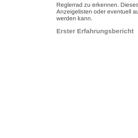
Reglerrad zu erkennen. Diese
Anzeigelisten oder eventuell a
werden kann.
Erster Erfahrungsbericht