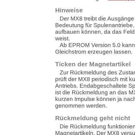
Hinweise
Der MX8 treibt die Ausgänge 
Bedeutung für Spulenantriebe,
aufbauen können, da das Feld 
weist.
Ab EPROM Version 5.0 kann
Gleichstrom erzeugen lassen.
Ticken der Magnetartikel
Zur Rückmeldung des Zusta
prüft der MX8 periodisch mit 
Antriebs. Endabgeschaltete Sp
ist die Rückmeldung an das 
kurzen Impulse können ja nach
genommen werden.
Rückmeldung geht nicht
Die Rückmeldung funktionier
Magnetartikeln. Der MX8 vers