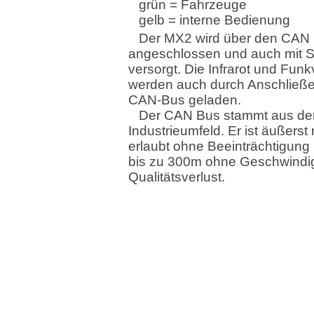
grün = Fahrzeuge
gelb = interne Bedienung
Der MX2 wird über den CAN
angeschlossen und auch mit 
versorgt. Die Infrarot und Fun
werden auch durch Anschließ
CAN-Bus geladen.
Der CAN Bus stammt aus d
Industrieumfeld. Er ist äußerst
erlaubt ohne Beeinträchtigung
bis zu 300m ohne Geschwindig
Qualitätsverlust.