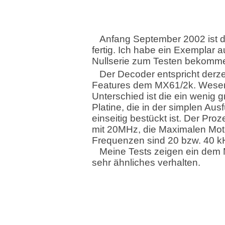
Anfang September 2002 ist 
fertig. Ich habe ein Exemplar a
Nullserie zum Testen bekomm
Der Decoder entspricht derze
Features dem MX61/2k. Wesen
Unterschied ist die ein wenig 
Platine, die in der simplen Aus
einseitig bestückt ist. Der Proz
mit 20MHz, die Maximalen Mo
Frequenzen sind 20 bzw. 40 k
Meine Tests zeigen ein dem
sehr ähnliches verhalten.