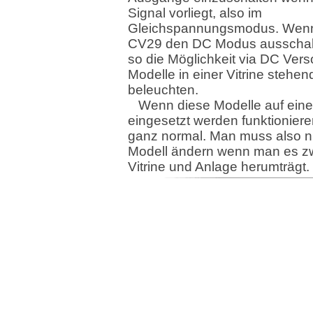
Signal vorliegt, also im
Gleichspannungsmodus. Wen
CV29 den DC Modus ausschalt
so die Möglichkeit via DC Ver
Modelle in einer Vitrine stehen
beleuchten.
Wenn diese Modelle auf eine
eingesetzt werden funktioniere
ganz normal. Man muss also n
Modell ändern wenn man es z
Vitrine und Anlage herumträgt.