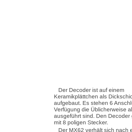
Der Decoder ist auf einem
Keramikplättchen als Dickschi
aufgebaut. Es stehen 6 Anschl
Verfügung die Üblicherweise a
ausgeführt sind. Den Decoder 
mit 8 poligen Stecker.
Der MX62 verhält sich nach e