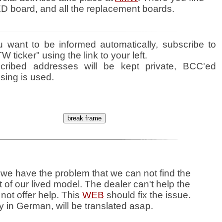
ED board, and all the replacement boards.
ou want to be informed automatically, subscribe to
W ticker" using the link to your left.
cribed addresses will be kept private, BCC'ed
sing is used.
 we have the problem that we can not find the
st of our lived model. The dealer can't help the
not offer help. This
WEB
should fix the issue.
y in German, will be translated asap.